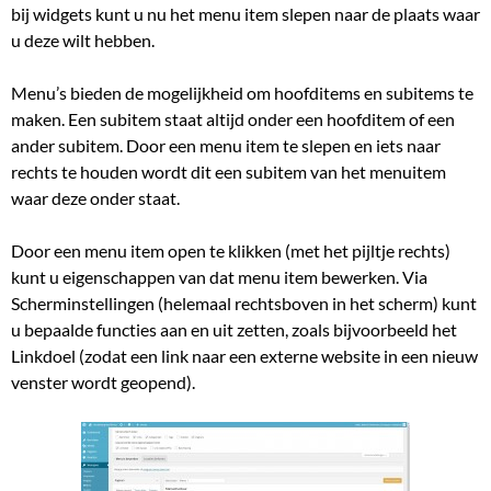
bij widgets kunt u nu het menu item slepen naar de plaats waar
u deze wilt hebben.
Menu’s bieden de mogelijkheid om hoofditems en subitems te
maken. Een subitem staat altijd onder een hoofditem of een
ander subitem. Door een menu item te slepen en iets naar
rechts te houden wordt dit een subitem van het menuitem
waar deze onder staat.
Door een menu item open te klikken (met het pijltje rechts)
kunt u eigenschappen van dat menu item bewerken. Via
Scherminstellingen (helemaal rechtsboven in het scherm) kunt
u bepaalde functies aan en uit zetten, zoals bijvoorbeeld het
Linkdoel (zodat een link naar een externe website in een nieuw
venster wordt geopend).