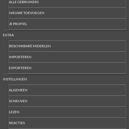
ALLE GEBRUIKERS
NIEUWE TOEVOEGEN
JE PROFIEL
EXTRA
BESCHIKBARE MIDDELEN
IMPORTEREN
EXPORTEREN
INSTELLINGEN
ALGEMEEN
SCHRIJVEN
LEZEN
REACTIES