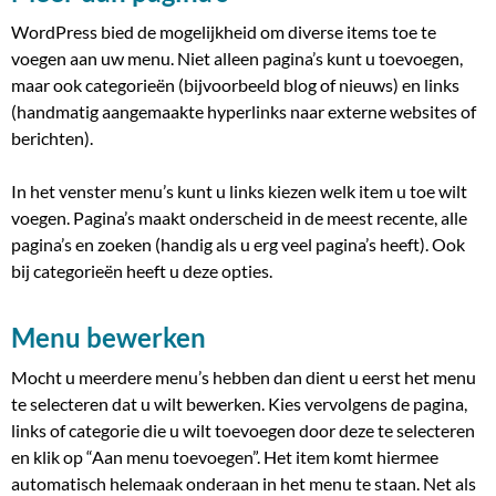
WordPress bied de mogelijkheid om diverse items toe te
voegen aan uw menu. Niet alleen pagina’s kunt u toevoegen,
maar ook categorieën (bijvoorbeeld blog of nieuws) en links
(handmatig aangemaakte hyperlinks naar externe websites of
berichten).
In het venster menu’s kunt u links kiezen welk item u toe wilt
voegen. Pagina’s maakt onderscheid in de meest recente, alle
pagina’s en zoeken (handig als u erg veel pagina’s heeft). Ook
bij categorieën heeft u deze opties.
Menu bewerken
Mocht u meerdere menu’s hebben dan dient u eerst het menu
te selecteren dat u wilt bewerken. Kies vervolgens de pagina,
links of categorie die u wilt toevoegen door deze te selecteren
en klik op “Aan menu toevoegen”. Het item komt hiermee
automatisch helemaak onderaan in het menu te staan. Net als