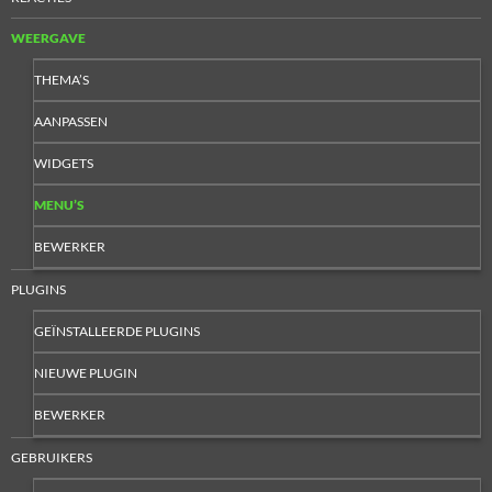
WEERGAVE
THEMA’S
AANPASSEN
WIDGETS
MENU’S
BEWERKER
PLUGINS
GEÏNSTALLEERDE PLUGINS
NIEUWE PLUGIN
BEWERKER
GEBRUIKERS