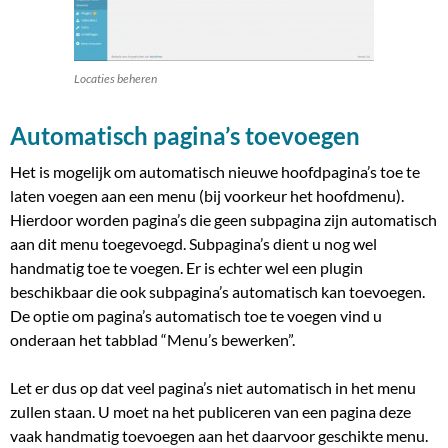
Locaties beheren
Automatisch pagina’s toevoegen
Het is mogelijk om automatisch nieuwe hoofdpagina’s toe te
laten voegen aan een menu (bij voorkeur het hoofdmenu).
Hierdoor worden pagina’s die geen subpagina zijn automatisch
aan dit menu toegevoegd. Subpagina’s dient u nog wel
handmatig toe te voegen. Er is echter wel een plugin
beschikbaar die ook subpagina’s automatisch kan toevoegen.
De optie om pagina’s automatisch toe te voegen vind u
onderaan het tabblad “Menu’s bewerken”.
Let er dus op dat veel pagina’s niet automatisch in het menu
zullen staan. U moet na het publiceren van een pagina deze
vaak handmatig toevoegen aan het daarvoor geschikte menu.