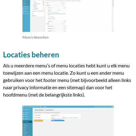
Menu’s bewerken
Locaties beheren
Als u meerdere menu’s of menu locaties hebt kunt u elk menu
toewijzen aan een menu locatie. Zo kunt u een ander menu
gebruiken voor het footer menu (met bijvoorbeeld alleen links
naar privacy informatie en een sitemap) dan voor het
hoofdmenu (met de belangrijkste links).