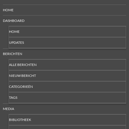
HOME
DASHBOARD
HOME
UPDATES
BERICHTEN
ALLE BERICHTEN
NIEUW BERICHT
CATEGORIEËN
TAGS
MEDIA
BIBLIOTHEEK