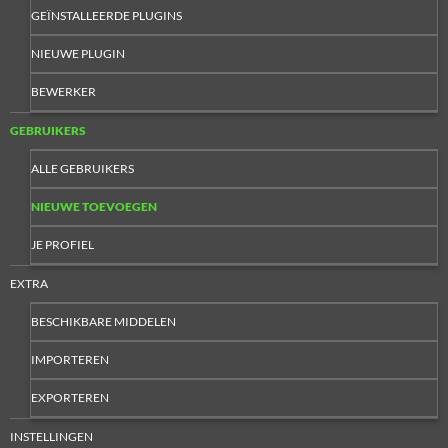
GEÏNSTALLEERDE PLUGINS
NIEUWE PLUGIN
BEWERKER
GEBRUIKERS
ALLE GEBRUIKERS
NIEUWE TOEVOEGEN
JE PROFIEL
EXTRA
BESCHIKBARE MIDDELEN
IMPORTEREN
EXPORTEREN
INSTELLINGEN