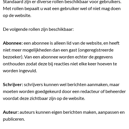
Standaard zijn er diverse rollen beschikbaar voor gebruikers.
Met rollen bepaalt u wat een gebruiker wel of niet mag doen
op de website.
De volgende rollen zijn beschikbaar:
Abonnee:
een abonnee is alleen lid van de website, en heeft
niet meer mogelijkheden dan een gast (ongeregistreerde
bezoeker). Van een abonnee worden echter de gegevens
onthouden zodat deze bij reacties niet elke keer hoeven te
worden ingevuld.
Schrijver:
schrijvers kunnen wel berichten aanmaken, maar
moeten worden goedgekeurd door een redacteur of beheerder
voordat deze zichtbaar zijn op de website.
Auteur:
auteurs kunnen eigen berichten maken, aanpassen en
publiceren.