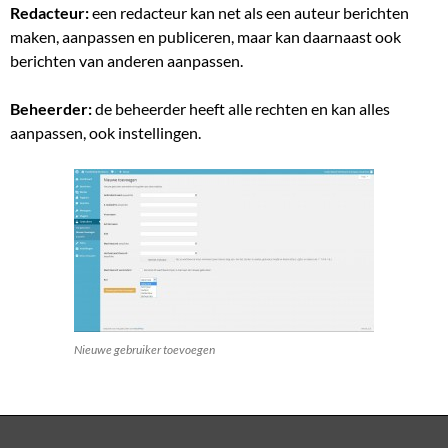
Redacteur:
een redacteur kan net als een auteur berichten
maken, aanpassen en publiceren, maar kan daarnaast ook
berichten van anderen aanpassen.
Beheerder:
de beheerder heeft alle rechten en kan alles
aanpassen, ook instellingen.
Nieuwe gebruiker toevoegen