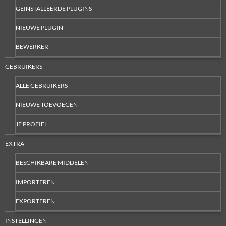
GEÏNSTALLEERDE PLUGINS
NIEUWE PLUGIN
BEWERKER
GEBRUIKERS
ALLE GEBRUIKERS
NIEUWE TOEVOEGEN
JE PROFIEL
EXTRA
BESCHIKBARE MIDDELEN
IMPORTEREN
EXPORTEREN
INSTELLINGEN