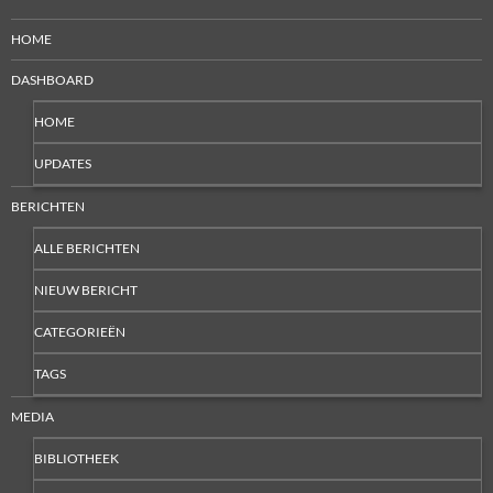
HOME
DASHBOARD
HOME
UPDATES
BERICHTEN
ALLE BERICHTEN
NIEUW BERICHT
CATEGORIEËN
TAGS
MEDIA
BIBLIOTHEEK