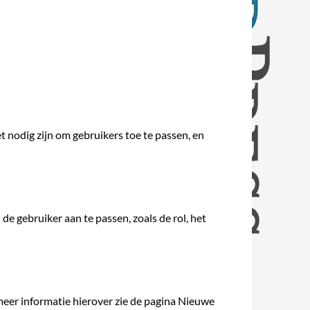
t nodig zijn om gebruikers toe te passen, en
de gebruiker aan te passen, zoals de rol, het
meer informatie hierover zie de pagina Nieuwe