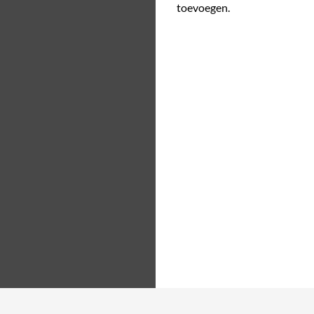
toevoegen.